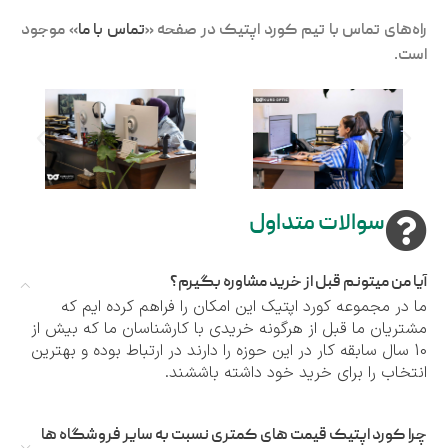
راه‌های تماس با تیم کورد اپتیک در صفحه «
تماس با ما
» موجود
است.
سوالات متداول
آیا من میتونم قبل از خرید مشاوره بگیرم؟
ما در مجموعه کورد اپتیک این امکان را فراهم کرده ایم که
مشتریان ما قبل از هرگونه خریدی با کارشناسان ما که بیش از
10 سال سابقه کار در این حوزه را دارند در ارتباط بوده و بهترین
انتخاب را برای خرید خود داشته باششند.
چرا کورد اپتیک قیمت های کمتری نسبت به سایر فروشگاه ها