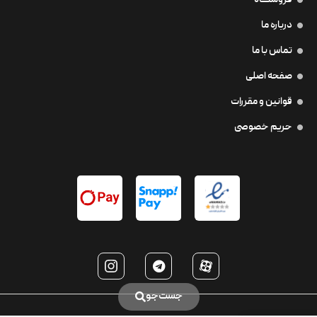
فروشگاه
درباره ما
تماس با ما
صفحه اصلی
قوانین و مقررات
حریم خصوصی
جست‌جو