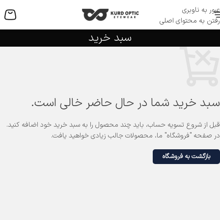
عبور به ناوبری
منو
رفتن به محتوای اصلی
سبد خرید
سبد خرید شما در حال حاضر خالی است.
قبل از شروع تسویه حساب، باید چند محصول را به سبد خرید خود اضافه کنید.
در صفحه "فروشگاه" ما، محصولات جالب زیادی خواهید یافت.
بازگشت به فروشگاه