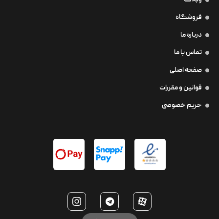
وبلاگ
فروشگاه
درباره ما
تماس با ما
صفحه اصلی
قوانین و مقررات
حریم خصوصی