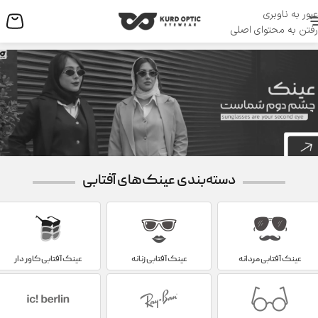
عبور به ناوبری
منو
رفتن به محتوای اصلی
دسته‌بندی عینک‌های آفتابی
عینک آفتابی مردانه
عینک آفتابی زنانه
عینک آفتابی کاور دار