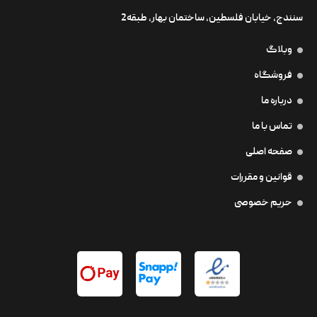
سنندج، خیابان فلسطین،‌ ساختمان بهار، طبقه2
وبلاگ
فروشگاه
درباره ما
تماس با ما
صفحه اصلی
قوانین و مقررات
حریم خصوصی