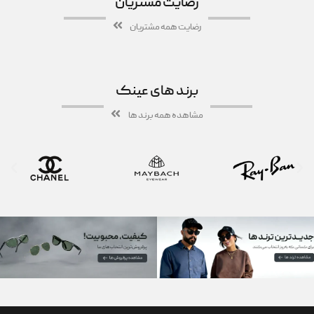
رضایت مشتریان
رضایت همه مشتریان
برند های عینک
مشاهده همه برند ها