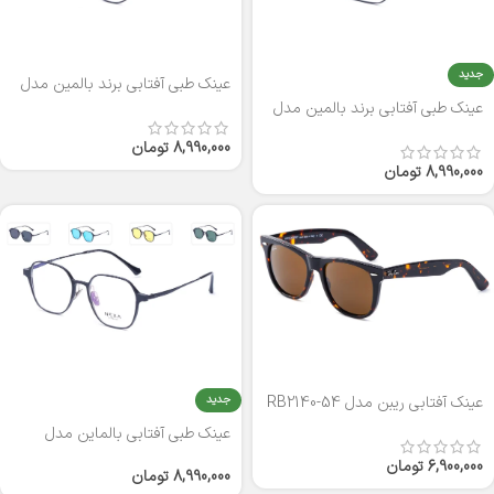
جدید
عینک طبی آفتابی برند بالمین مدل
LB2165
عینک طبی آفتابی برند بالمین مدل
LB2171
8,990,000
تومان
8,990,000
تومان
جدید
عینک آفتابی ریبن مدل RB2140-54
عینک طبی آفتابی بالماین مدل
LB166
6,900,000
تومان
8,990,000
تومان