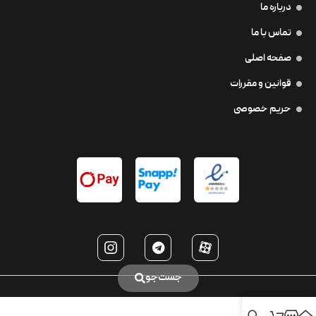
درباره ما
تماس با ما
صفحه اصلی
قوانین و مقررات
حریم خصوصی
جست‌جو