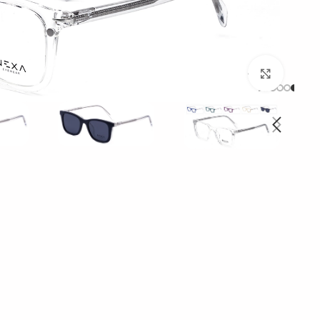
بزرگنمایی تصویر