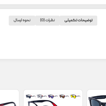
توضیحات تکمیلی
نظرات (0)
نحوه ارسال