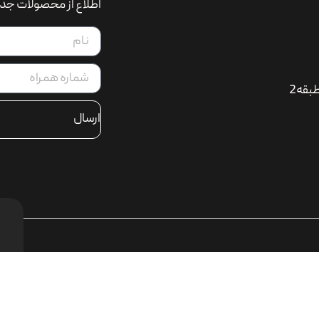
اطلاع از محصولات جدی
بقه2
ارسال