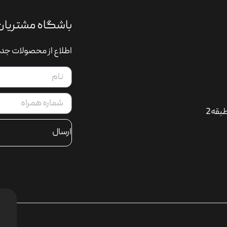
باشگاه مشتریان
اطلاع از محصولات جدی
بقه2
ارسال