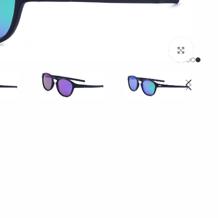
بزرگنمایی تصویر