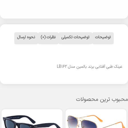
توضیحات
توضیحات تکمیلی
نظرات (0)
نحوه ارسال
عینک طبی آفتابی برند بالمین مدل LB162
محبوب ترین محصولات