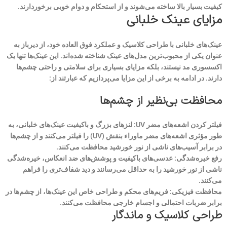
کیفیت بسیار بالا ساخته می‌شوند و از استحکام و دوام خوبی برخوردارند.
مزایای عینک خلبانی
عینک‌های خلبانی با طراحی کلاسیک و عملکرد فوق ‌العاده خود، از دیرباز به
عنوان یکی از محبوب‌ترین مدل‌های عینک شناخته شده‌اند. این عینک‌ها تنها یک
اکسسوری مد نیستند، بلکه مزایای بسیاری برای سلامتی و راحتی چشم‌ها
دارند. در ادامه به برخی از این مزایا می‌پردازیم که عبارتند از:
محافظت بی‌نظیر از چشم‌ها
فیلتر کردن اشعه‌های مضر UV: لنزهای بزرگ و باکیفیت عینک‌های خلبانی، به
طور مؤثری اشعه‌های مضر ماوراء بنفش (UV) را فیلتر می‌کنند و از چشم‌ها
در برابر آسیب‌های ناشی از نور خورشید محافظت می‌کنند.
رفع خیره‌شدگی: عدسی‌های باکیفیت و پوشش‌های ضد انعکاس، خیره‌شدگی
ناشی از نور خورشید را به حداقل می‌رسانند و دید شفاف‌تری را فراهم
می‌کنند.
محافظت فیزیکی: فریم‌های محکم و طراحی خاص این عینک‌ها، از چشم‌ها در
برابر ضربات احتمالی و اجسام خارجی محافظت می‌کنند.
طراحی کلاسیک و ماندگار