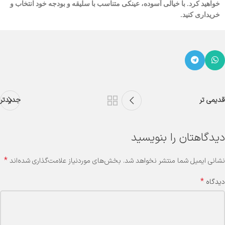
خواهید کرد. با خیالی آسوده، عینکی متناسب با سلیقه و بودجه خود انتخاب و
خریداری کنید.
قدیمی تر
جدیدتر
دیدگاهتان را بنویسید
*
نشانی ایمیل شما منتشر نخواهد شد.
بخش‌های موردنیاز علامت‌گذاری شده‌اند
*
دیدگاه