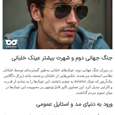
جنگ جهانی دوم و شهرت بیشتر عینک خلبانی
در دوران جنگ جهانی دوم، عینک‌های خلبانی به‌طور گسترده‌ای توسط خلبانان
نظامی استفاده می‌شدند. عکس‌هایی از خلبانان برجسته مانند ژنرال داگلاس
مک‌آرتور که عینک Aviator به چشم داشتند، این عینک‌ها را به نمادی از قدرت
و کارایی تبدیل کرد. این تصاویر تأثیر قابل‌توجهی بر محبوبیت این عینک‌ها در
میان عموم مردم گذاشت.
ورود به دنیای مد و استایل عمومی