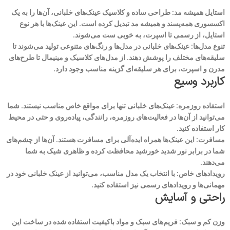
استایل همیشه مد: طراحی ساده و کلاسیک عینک‌های خلبانی، آن‌ها را به یک
اکسسوری همه‌پسند و همیشه مد تبدیل کرده است. این عینک‌ها با هر نوع
استایل، از رسمی تا اسپرت، به خوبی ست می‌شوند.
تنوع مدل‌ها: عینک‌های خلبانی در مدل‌ها و رنگ‌های متنوعی تولید می‌شوند تا
سلیقه‌های مختلف را پوشش دهند. از مدل‌های کلاسیک و مینیمال تا طرح‌های
مدرن و اسپرت، برای هر سلیقه‌ای گزینه مناسب وجود دارد.
کاربرد وسیع
استفاده روزمره: عینک‌های خلبانی تنها برای مواقع خاص مناسب نیستند. شما
می‌توانید از آن‌ها در فعالیت‌های روزمره، رانندگی، پیاده‌روی و حتی در محیط
کار استفاده کنید.
مسافرت: این عینک‌ها همراه ایده‌آلی برای مسافرت هستند. آن‌ها از چشم‌های
شما در برابر نور شدید خورشید محافظت کرده و ظاهری شیک به شما
می‌دهند.
رویدادهای خاص: با انتخاب یک مدل مناسب، می‌توانید از عینک خلبانی خود در
مهمانی‌ها و رویدادهای رسمی نیز استفاده کنید.
راحتی و آسایش
وزن کم و سبک: فریم‌های سبک و مواد باکیفیت استفاده شده در ساخت این