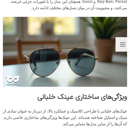
Ray-Ban، Persol و Gucci همچنان این مدل را با تغییرات جزئی عرضه
می‌کنند، و محبوبیت آن در میان نسل‌های مختلف ادامه دارد.
ویژگی‌های ساختاری عینک خلبانی
عینک‌های خلبانی با طراحی کلاسیک و عملکرد بالا، از دیرباز به عنوان نمادی از
سبک و استایل شناخته شده‌اند. این عینک‌ها ویژگی‌های ساختاری خاصی دارند
که آن‌ها را از سایر مدل‌ها متمایز می‌کند.