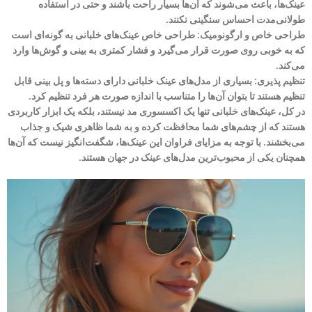
عینک‌ها، باعث می‌شوند که آن‌ها بسیار راحت باشند و حتی در استفاده
طولانی‌مدت احساس سنگینی نکنند.
طراحی خاص و ارگونومیک: طراحی خاص عینک‌های خلبانی به گونه‌ای است
که به خوبی روی صورت قرار می‌گیرد و فشار کمتری به بینی و گوش‌ها وارد
می‌کند.
تنظیم ‌پذیری: بسیاری از مدل‌های عینک خلبانی دارای دسته‌ها و پل بینی قابل
تنظیم هستند تا بتوان آن‌ها را متناسب با اندازه صورت هر فرد تنظیم کرد.
در کل، عینک‌های خلبانی تنها یک اکسسوری مد نیستند، بلکه یک ابزار کاربردی
هستند که از چشم‌های شما محافظت کرده و به شما ظاهری شیک و جذاب
می‌بخشند. با توجه به مزایای فراوان این عینک‌ها، شگفت‌انگیز نیست که آن‌ها
همچنان یکی از محبوب‌ترین مدل‌های عینک در جهان هستند.