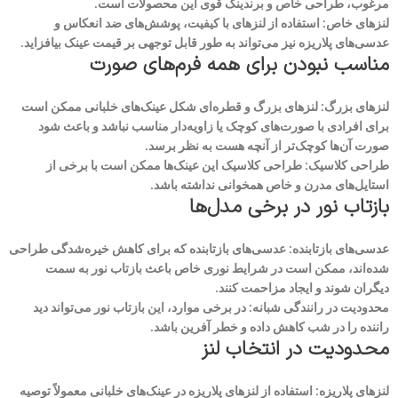
مرغوب، طراحی خاص و برندینگ قوی این محصولات است.
لنزهای خاص: استفاده از لنزهای با کیفیت، پوشش‌های ضد انعکاس و
عدسی‌های پلاریزه نیز می‌تواند به طور قابل توجهی بر قیمت عینک بیافزاید.
مناسب نبودن برای همه فرم‌های صورت
لنزهای بزرگ: لنزهای بزرگ و قطره‌ای شکل عینک‌های خلبانی ممکن است
برای افرادی با صورت‌های کوچک یا زاویه‌دار مناسب نباشد و باعث شود
صورت آن‌ها کوچک‌تر از آنچه هست به نظر برسد.
طراحی کلاسیک: طراحی کلاسیک این عینک‌ها ممکن است با برخی از
استایل‌های مدرن و خاص همخوانی نداشته باشد.
بازتاب نور در برخی مدل‌ها
عدسی‌های بازتابنده: عدسی‌های بازتابنده که برای کاهش خیره‌شدگی طراحی
شده‌اند، ممکن است در شرایط نوری خاص باعث بازتاب نور به سمت
دیگران شوند و ایجاد مزاحمت کنند.
محدودیت در رانندگی شبانه: در برخی موارد، این بازتاب نور می‌تواند دید
راننده را در شب کاهش داده و خطر آفرین باشد.
محدودیت در انتخاب لنز
لنزهای پلاریزه: استفاده از لنزهای پلاریزه در عینک‌های خلبانی معمولاً توصیه