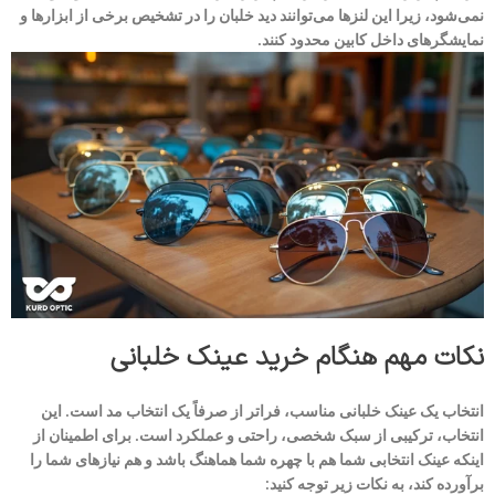
نمی‌شود، زیرا این لنزها می‌توانند دید خلبان را در تشخیص برخی از ابزارها و
نمایشگرهای داخل کابین محدود کنند.
نکات مهم هنگام خرید عینک خلبانی
انتخاب یک عینک خلبانی مناسب، فراتر از صرفاً یک انتخاب مد است. این
انتخاب، ترکیبی از سبک شخصی، راحتی و عملکرد است. برای اطمینان از
اینکه عینک انتخابی شما هم با چهره شما هماهنگ باشد و هم نیازهای شما را
برآورده کند، به نکات زیر توجه کنید: