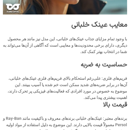
معایب عینک خلبانی
با وجود تمام مزایای جذاب عینک‌های خلبانی، این مدل نیز مانند هر محصول
دیگری، دارای برخی محدودیت‌ها و معایبی است که آگاهی از آن‌ها می‌تواند به
شما در انتخاب بهتر کمک کند.
حساسیت به ضربه
فریم‌های فلزی: علی‌رغم استحکام بالای فریم‌های فلزی عینک‌های خلبانی،
آن‌ها در برابر ضربه‌های شدید ممکن است خم شده یا آسیب ببینند. این
موضوع به خصوص در مورد افرادی که فعالیت‌های فیزیکی پر تحرک دارند،
اهمیت بیشتری پیدا می‌کند.
قیمت بالا
برندهای معتبر: عینک‌های خلبانی برندهای معروف و باکیفیت مانند Ray-Ban و
Persol معمولاً قیمت بالایی دارند. این موضوع به دلیل استفاده از مواد اولیه