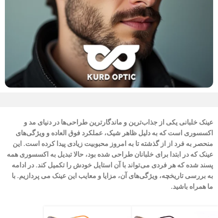
عینک خلبانی یکی از جذاب‌ترین و ماندگارترین طراحی‌ها در دنیای مد و
اکسسوری است که به دلیل ظاهر شیک، عملکرد فوق ‌العاده و ویژگی‌های
منحصر به ‌فرد از از گذشته تا به امروز محبوبیت زیادی پیدا کرده است. این
عینک که در ابتدا برای خلبانان طراحی شده بود، حالا تبدیل به اکسسوری همه
پسند شده که هر فردی می‌تواند با آن استایل خودش را تکمیل کند. در ادامه
به بررسی تاریخچه، ویژگی‌های آن، مزایا و معایب این عینک می پردازیم. با
ما همراه باشید.