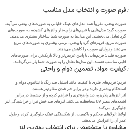
فرم صورت و انتخاب مدل مناسب
صورت بیضی: تقریباً همه مدل‌های عینک خلبانی به صورت‌های بیضی می‌آیند.
صورت گرد: مدل‌هایی با فریم‌های زاویه‌دار و لنزهای کشیده، به صورت‌های
گرد تعادل می‌بخشند. این مدل‌ها به صورت شما ساختار بیشتری می‌دهند.
صورت مربع: فریم‌های گرد یا بیضی، نرمی بیشتری به صورت‌های مربع
می‌دهند و زوایای صورت را کاهش می‌دهند.
صورت قلبی: فریم‌هایی با پایین عریض‌تر و بالا باریک‌تر، برای صورت‌های
قلبی مناسب هستند. این مدل‌ها تعادل را به صورت شما باز می‌گردانند.
کیفیت مواد، تضمین دوام و راحتی
فریم: فریم‌های فلزی با کیفیت مانند استیل ضد زنگ یا تیتانیوم، دوام و
استحکام بیشتری دارند و در برابر خم شدن مقاوم‌تر هستند.
لنز: لنزهای پلاریزه، دید واضح‌تری را فراهم کرده و از چشم‌ها در برابر
اشعه‌های مضر UV محافظت می‌کنند. لنزهای ضد خش نیز از خراشیدگی لنز
جلوگیری می‌کنند.
لولاها: لولاهای محکم و باکیفیت، از شکستگی عینک جلوگیری کرده و طول
عمر آن را افزایش می‌دهند.
مشاوره با متخصص برای انتخاب بهترین لنز