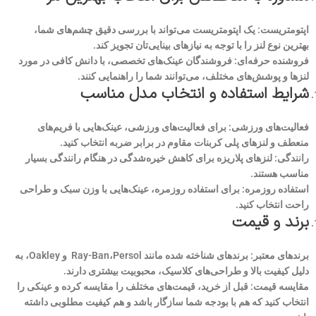
اپتومتریست: یک اپتومتریست می‌تواند با بررسی دقیق چشم‌های شما،
بهترین نوع لنز را با توجه به نیازهای بینایی‌تان تجویز کند.
فروشنده حرفه‌ای: فروشندگان عینک‌های تخصصی، با دانش کافی در مورد
لنزها و پوشش‌های مختلف، می‌توانند شما را راهنمایی کنند.
شرایط استفاده و انتخاب مدل مناسب
فعالیت‌های ورزشی: برای فعالیت‌های ورزشی، عینک‌هایی با فریم‌های
منعطف و لنزهای پلی کربنات مقاوم در برابر ضربه انتخاب کنید.
رانندگی: لنزهای پلاریزه برای کاهش خیره‌شدگی در هنگام رانندگی بسیار
مناسب هستند.
استفاده روزمره: برای استفاده روزمره، عینک‌هایی با وزن سبک و طراحی
راحت انتخاب کنید.
برند و قیمت
برندهای معتبر: برندهای شناخته شده مانند Ray-Ban،Persol و Oakley، به
دلیل کیفیت بالا و طراحی‌های کلاسیک، محبوبیت بیشتری دارند.
مقایسه قیمت: قبل از خرید، قیمت‌های مختلف را مقایسه کرده و عینکی را
انتخاب کنید که هم با بودجه شما سازگار باشد و هم کیفیت مطلوبی داشته