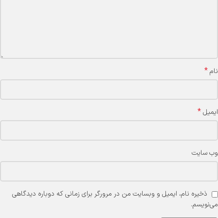
*
نام
*
ایمیل
وب‌ سایت
ذخیره نام، ایمیل و وبسایت من در مرورگر برای زمانی که دوباره دیدگاهی
می‌نویسم.