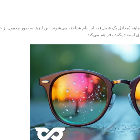
اهه (معادل یک فصل) به این نام شناخته می‌شوند. این لنزها به طور معمول از
 استفاده‌کننده فراهم می‌کند.