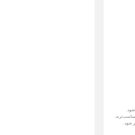
شود.
ناسب‌ترند.
ر شود.