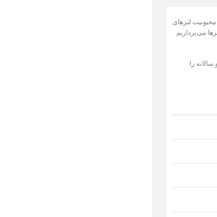
محبوبیت لنزهای
ها می‌پردازیم
سالانه را