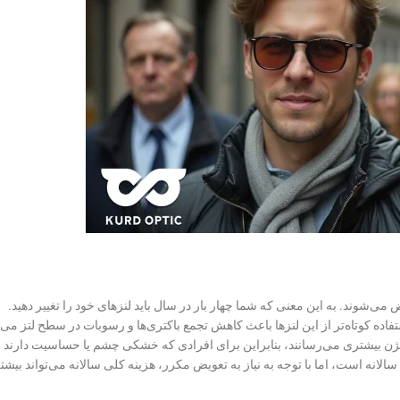
اده کوتاه‌تر از این لنزها باعث کاهش تجمع باکتری‌ها و رسوبات در سطح لنز می‌
ژن بیشتری می‌رسانند، بنابراین برای افرادی که خشکی چشم یا حساسیت دارند م
انه است، اما با توجه به نیاز به تعویض مکرر، هزینه کلی سالانه می‌تواند بیشت