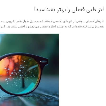
لنز طبی فصلی را بهتر بشناسید!
لنزهای فصلی، نوعی از لنزهای تماسی هستند که به دلیل طول عمر تقریبی سه م
هیدروژل ساخته شده‌اند که به چشم اجازه تنفس می‌دهد و راحتی بیشتری را برای