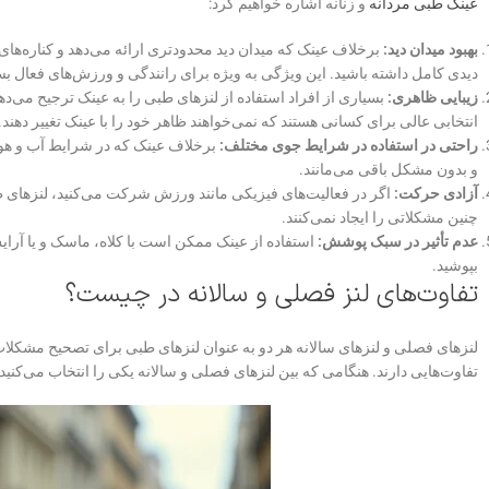
عینک طبی مردانه
و زنانه اشاره خواهیم کرد:
بهبود میدان دید:
برخلاف عینک که میدان دید محدودتری ارائه می‌دهد و کناره‌ها
دیدی کامل داشته باشید. این ویژگی به ویژه برای رانندگی و ورزش‌های فعال ب
زیبایی ظاهری:
بسیاری از افراد استفاده از لنزهای طبی را به عینک ترجیح می‌د
انتخابی عالی برای کسانی هستند که نمی‌خواهند ظاهر خود را با عینک تغییر دهند.
راحتی در استفاده در شرایط جوی مختلف:
برخلاف عینک که در شرایط آب و هوای
و بدون مشکل باقی می‌مانند.
آزادی حرکت:
اگر در فعالیت‌های فیزیکی مانند ورزش شرکت می‌کنید، لنزهای طب
چنین مشکلاتی را ایجاد نمی‌کنند.
عدم تأثیر در سبک پوشش:
استفاده از عینک ممکن است با کلاه، ماسک و یا آرایش
بپوشید.
تفاوت‌های لنز فصلی و سالانه در چیست؟
لنزهای فصلی و لنزهای سالانه هر دو به عنوان لنزهای طبی برای تصحیح مشکلات 
تفاوت‌هایی دارند. هنگامی که بین لنزهای فصلی و سالانه یکی را انتخاب می‌کنید