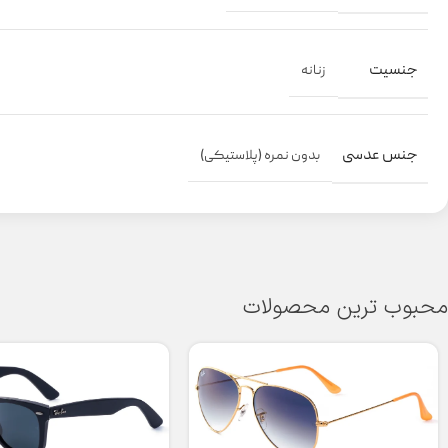
جنسیت
زنانه
جنس عدسی
بدون نمره (پلاستیکی)
محبوب ترین محصولات