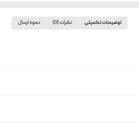
توضیحات تکمیلی
نظرات (0)
نحوه ارسال