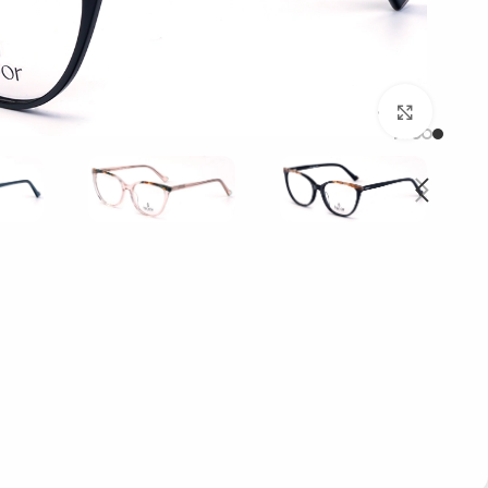
بزرگنمایی تصویر