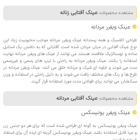
عینک آفتابی زنانه
مشاهده محصولات:
عینک ویفرر مردانه
طراحی کلاسیک و همه پسندانه عینک ویفرر مردانه موجب محبوبیت زیاد این
نوع عینک آفتابی در میان مردان شده است. آقایانی که به داشتن یک استایل
ساده و نوستالژیک علاقمند هستند می توانند از عینک های ویفرر مردانه نهایت
استفاده را بکنند. عینک ویفرر مردانه به راحتی با تیپ های رسمی و غیررسمی
ست می شوند و جلوه ای شیک و مردانه خلق می کنند. عینک ویفرر مردانه در
طرح ها و رنگ های مختلف یافت می شوند و به دلیل راحتی در استفاده و وزن
سبک‌شان می توانند برای طولانی مدت مورد استفاده قرار گیرند.
عینک آفتابی مردانه
مشاهده محصولات:
عینک ویفرر یونیسکس
عینک ویفرر یونیسکس به گونه ای طراحی شده است که برای هر دو جنس زن
و مرد قابل استفاده باشد. عینک ویفرر یونیسکس گزینه ای ایده آل برای استفاد
ه روزمره است.