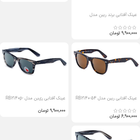
عینک آفتابی برند ریبن مدل
RB2140P-52
9,900,000
تومان
عینک آفتابی ریبن مدل RB2140-54
عینک آفتابی ری‌بن مدل RB2140p-
50
9,900,000
تومان
6,900,000
تومان