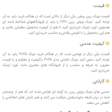
قیمت
قیمت عینک ریبن ویفرر یکی دیگر از نکاتی است که در هنگام خرید باید به آن
توجه کنید. عینک ویفرر ریبن 2140 را باید از فروشگاههای شناخته شده ای
همچون کورد اپتیک خریداری کنید تا هم از کیفیت محصول مطمئن باشید و
هم این محصول را با قیمتی رقابتی و مناسب خریداری کنید.
کیفیت عدسی
قیمت یکی دیگر از عواملی است که در هنگام خرید عینک 3025 باید به آن
توجه کنید. سعی کنید عینک خلبانی مدل 3025 باکیفیت و مقاوم و با قیمت
مقرون به صرفه و مناسب را از فروشگاه های معتبری مانند کورد اپتیک
خریداری کنید.
گارانتی
عدسی های عینک ویفرر ریبن به گونه ای طراحی شده اند که هم از چشمان
شما در برابر اشعه ماوراءبنفش مراقبت می کنند و هم تابش های انعکاسی را
کاهش می دهند.