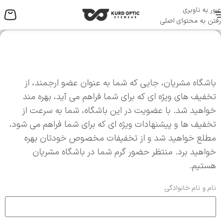
عبور به ناوبری
منو
رفتن به محتوای اصلی
باشگاه مشریان، جایی که شما به عنوان عضو ارجمند، از
تخفیف های ویژه ای که برای شما فراهم می آید، بهره مند
خواهید شد. با عضویت در این باشگاه، شما به سرعت از
تخفیف ها و پیشنهادات ویژه ای که برای شما فراهم می شود،
مطلع خواهید شد و از تخفیفات مخصوص خودتان بهره
خواهید برد. منتظر حضور گرم شما در باشگاه مشریان
هستیم.
نام و نام خانوادگی