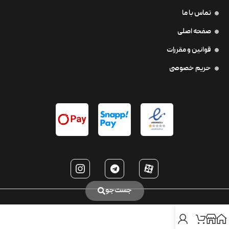
تماس با ما
صفحه اصلی
قوانین و مقررات
حریم خصوصی
جست‌جو