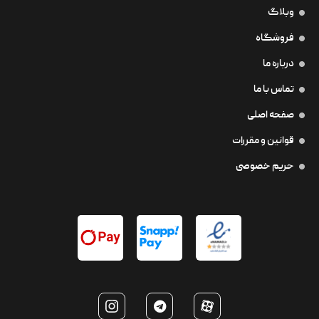
وبلاگ
فروشگاه
درباره ما
تماس با ما
صفحه اصلی
قوانین و مقررات
حریم خصوصی