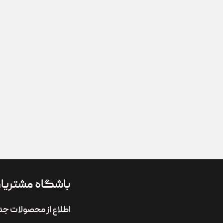
باشگاه مشتریا
اطلاع از محصولات جد