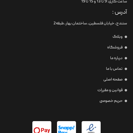
ساعت کاری: 9 تا 13 و 15 تا 19
آدرس :
سنندج، خیابان فلسطین،‌ ساختمان بهار، طبقه2
وبلاگ
فروشگاه
درباره ما
تماس با ما
صفحه اصلی
قوانین و مقررات
حریم خصوصی