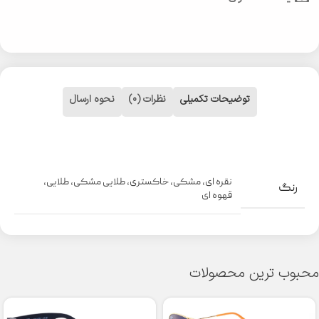
توضیحات تکمیلی
نظرات (0)
نحوه ارسال
نقره ای
,
مشکی
,
خاکستری
,
طلایی مشکی
,
طلایی
,
رنگ
قهوه ای
محبوب ترین محصولات