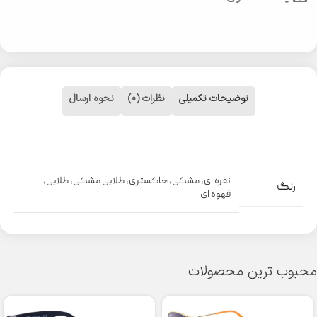
توضیحات تکمیلی
نظرات (0)
نحوه ارسال
نقره ای
,
مشکی
,
خاکستری
,
طلایی مشکی
,
طلایی
,
رنگ
قهوه ای
محبوب ترین محصولات