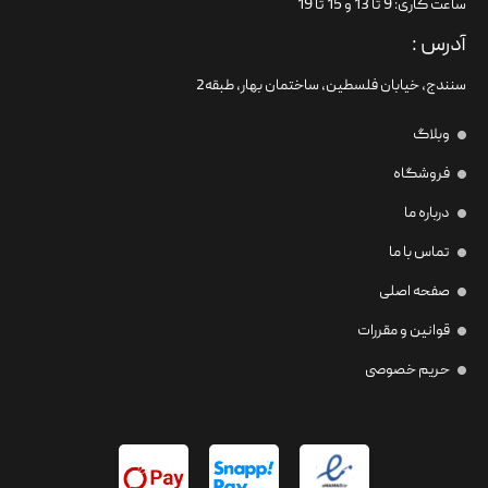
ساعت کاری: 9 تا 13 و 15 تا 19
آدرس :
سنندج، خیابان فلسطین،‌ ساختمان بهار، طبقه2
وبلاگ
فروشگاه
درباره ما
تماس با ما
صفحه اصلی
قوانین و مقررات
حریم خصوصی