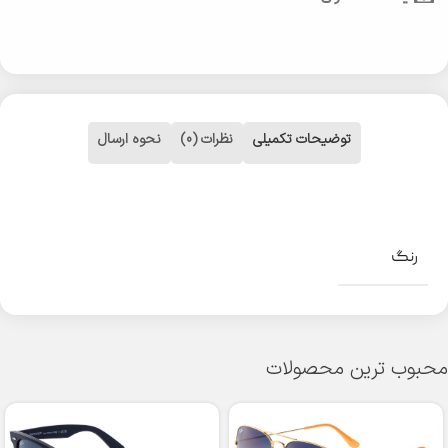
توضیحات تکمیلی
نظرات (0)
نحوه ارسال
رنگ
محبوب ترین محصولات