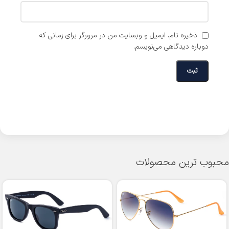
ذخیره نام، ایمیل و وبسایت من در مرورگر برای زمانی که
دوباره دیدگاهی می‌نویسم.
محبوب ترین محصولات