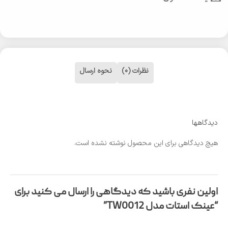
نظرات (0)
نحوه ارسال
دیدگاهها
هیچ دیدگاهی برای این محصول نوشته نشده است.
اولین نفری باشید که دیدگاهی را ارسال می کنید برای
“عینک استات مدل TW0012”