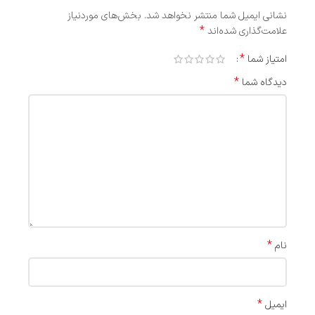
نشانی ایمیل شما منتشر نخواهد شد.
بخش‌های موردنیاز
*
علامت‌گذاری شده‌اند
*
امتیاز شما
*
دیدگاه شما
*
نام
*
ایمیل