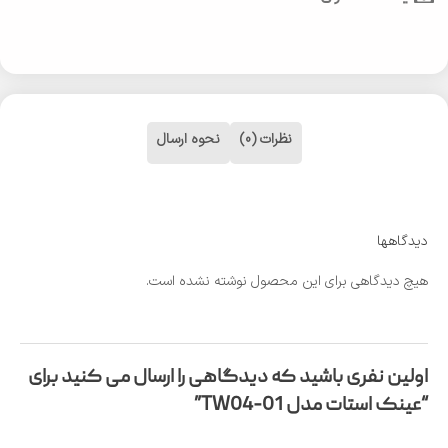
نظرات (0)
نحوه ارسال
دیدگاهها
هیچ دیدگاهی برای این محصول نوشته نشده است.
اولین نفری باشید که دیدگاهی را ارسال می کنید برای
“عینک استات مدل TW04-01”