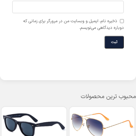
ذخیره نام، ایمیل و وبسایت من در مرورگر برای زمانی که
دوباره دیدگاهی می‌نویسم.
محبوب ترین محصولات