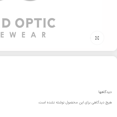
بزرگنمایی تصویر
دیدگاهها
هیچ دیدگاهی برای این محصول نوشته نشده است.