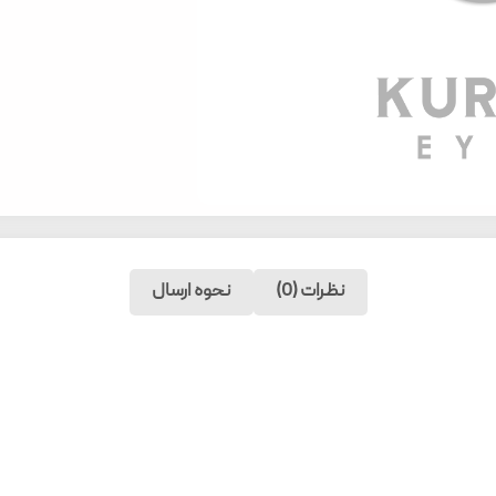
نظرات (0)
نحوه ارسال