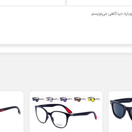
وباره دیدگاهی می‌نویسم.