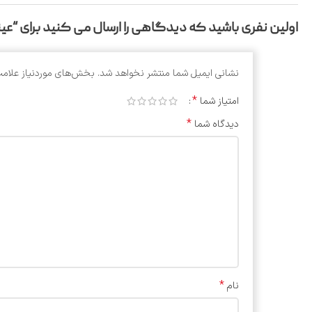
اولین نفری باشید که دیدگاهی را ارسال می کنید برای “عینک بو
نشانی ایمیل شما منتشر نخواهد شد.
بخش‌های موردنیاز علامت
*
امتیاز شما
*
دیدگاه شما
*
نام