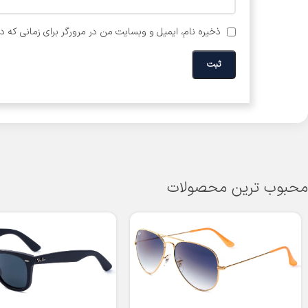
ذخیره نام، ایمیل و وبسایت من در مرورگر برای زمانی که د
محبوب ترین محصولات