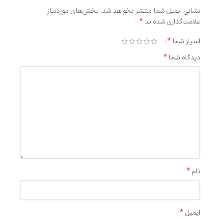
نشانی ایمیل شما منتشر نخواهد شد.
بخش‌های موردنیاز
*
علامت‌گذاری شده‌اند
*
امتیاز شما
*
دیدگاه شما
*
نام
*
ایمیل