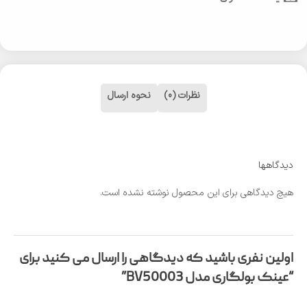
نظرات (0)
نحوه ارسال
دیدگاهها
هیچ دیدگاهی برای این محصول نوشته نشده است.
اولین نفری باشید که دیدگاهی را ارسال می کنید برای
“عینک بولگاری مدل BV50003”