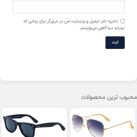
ذخیره نام، ایمیل و وبسایت من در مرورگر برای زمانی که
دوباره دیدگاهی می‌نویسم.
محبوب ترین محصولات