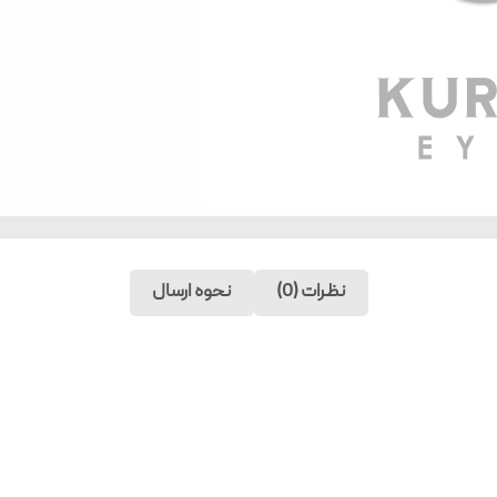
نظرات (0)
نحوه ارسال