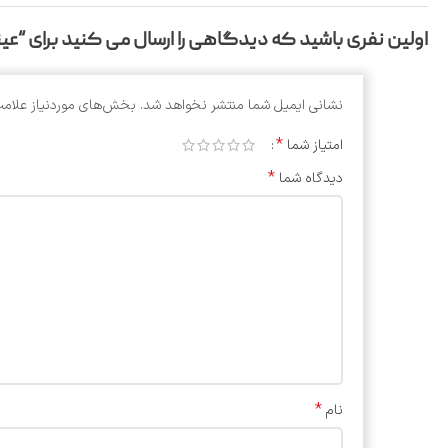
اولین نفری باشید که دیدگاهی را ارسال می کنید برای “عینک تی آ
نشانی ایمیل شما منتشر نخواهد شد.
بخش‌های موردنیاز علامت
*
امتیاز شما
*
دیدگاه شما
*
نام