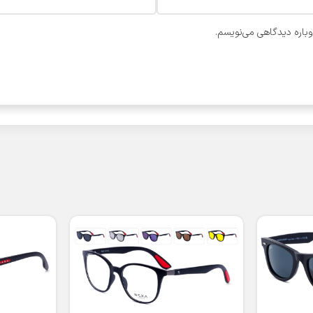
وباره دیدگاهی می‌نویسم.