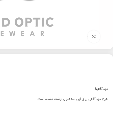
بزرگنمایی تصویر
دیدگاهها
هیچ دیدگاهی برای این محصول نوشته نشده است.