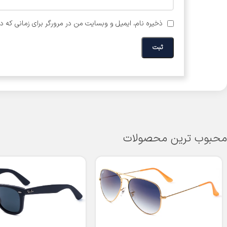
ذخیره نام، ایمیل و وبسایت من در مرورگر برای زمانی که د
محبوب ترین محصولات