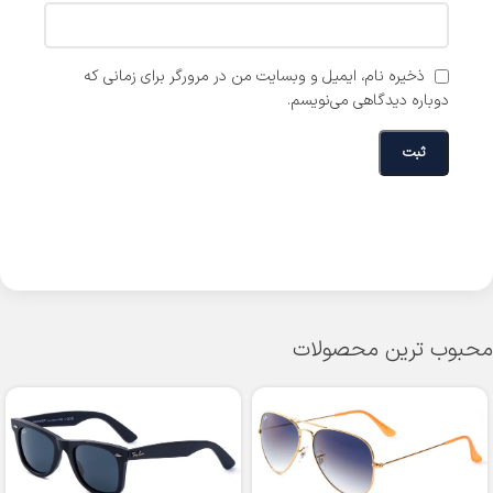
ذخیره نام، ایمیل و وبسایت من در مرورگر برای زمانی که
دوباره دیدگاهی می‌نویسم.
محبوب ترین محصولات