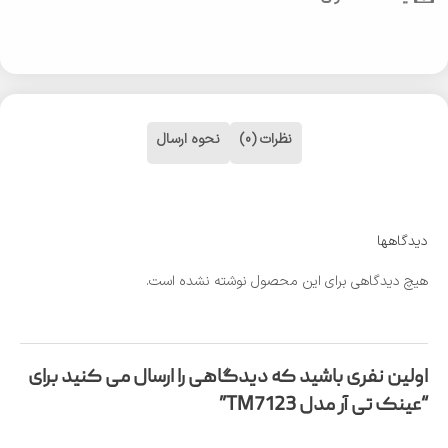
نظرات (0)
نحوه ارسال
دیدگاهها
هیچ دیدگاهی برای این محصول نوشته نشده است.
اولین نفری باشید که دیدگاهی را ارسال می کنید برای
“عینک تی آر مدل TM7123”