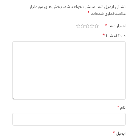
نشانی ایمیل شما منتشر نخواهد شد.
بخش‌های موردنیاز
*
علامت‌گذاری شده‌اند
*
امتیاز شما
*
دیدگاه شما
*
نام
*
ایمیل