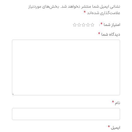
نشانی ایمیل شما منتشر نخواهد شد.
بخش‌های موردنیاز
*
علامت‌گذاری شده‌اند
*
امتیاز شما
*
دیدگاه شما
*
نام
*
ایمیل