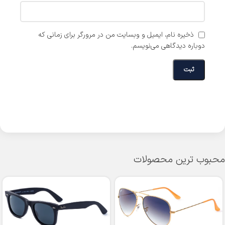
ذخیره نام، ایمیل و وبسایت من در مرورگر برای زمانی که
دوباره دیدگاهی می‌نویسم.
محبوب ترین محصولات