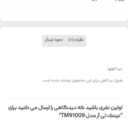
نظرات (0)
نحوه ارسال
دیدگاهها
هیچ دیدگاهی برای این محصول نوشته نشده است.
اولین نفری باشید که دیدگاهی را ارسال می کنید برای
“عینک تی آر مدل TM91009”