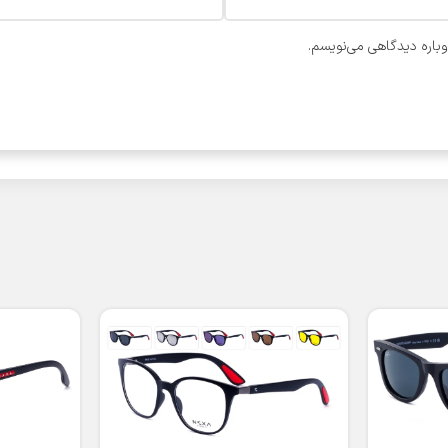
وباره دیدگاهی می‌نویسم.