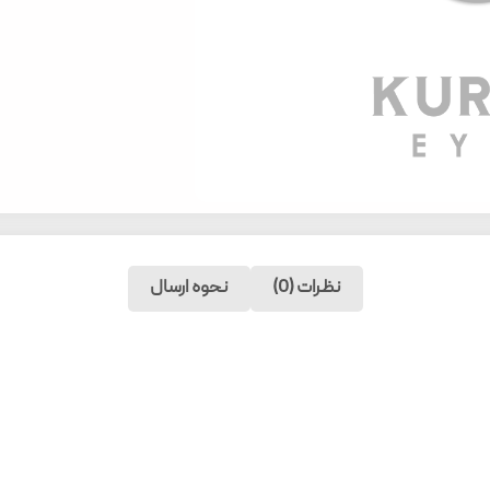
نظرات (0)
نحوه ارسال