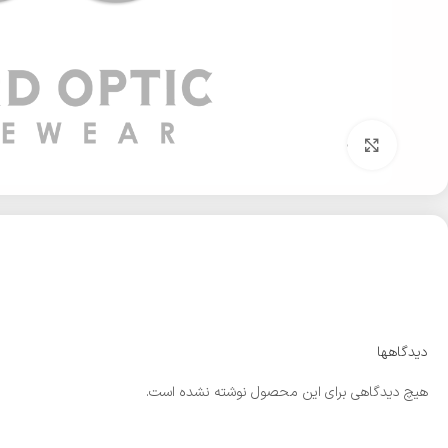
بزرگنمایی تصویر
دیدگاهها
هیچ دیدگاهی برای این محصول نوشته نشده است.