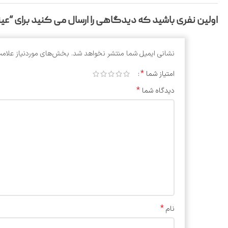
اولین نفری باشید که دیدگاهی را ارسال می کنید برای “عینک تی 
نشانی ایمیل شما منتشر نخواهد شد.
بخش‌های موردنیاز علامت
*
امتیاز شما
*
دیدگاه شما
*
نام