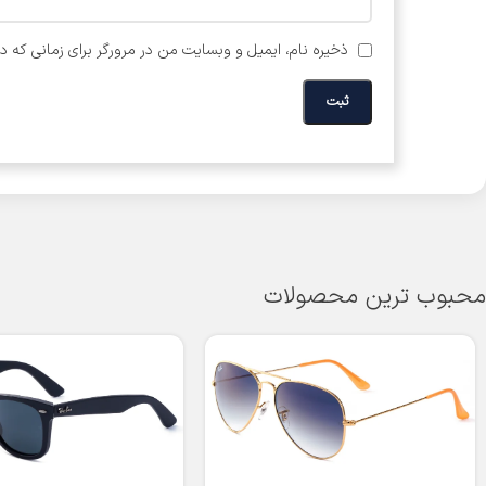
ذخیره نام، ایمیل و وبسایت من در مرورگر برای زمانی که د
محبوب ترین محصولات