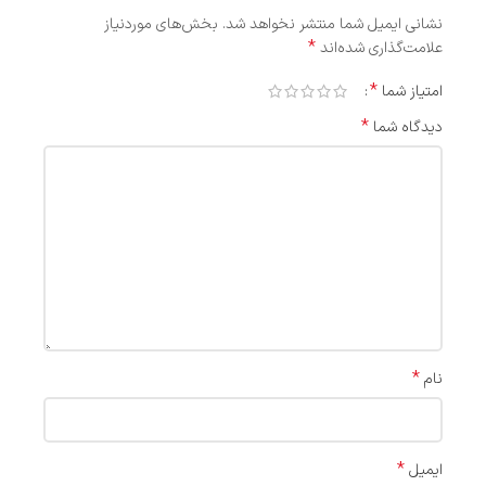
نشانی ایمیل شما منتشر نخواهد شد.
بخش‌های موردنیاز
*
علامت‌گذاری شده‌اند
*
امتیاز شما
*
دیدگاه شما
*
نام
*
ایمیل