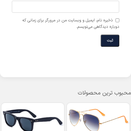
ذخیره نام، ایمیل و وبسایت من در مرورگر برای زمانی که
دوباره دیدگاهی می‌نویسم.
محبوب ترین محصولات