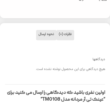
نظرات (0)
نحوه ارسال
دیدگاهها
هیچ دیدگاهی برای این محصول نوشته نشده است.
اولین نفری باشید که دیدگاهی را ارسال می کنید برای
“عینک تی آر مردانه مدل TM0108”