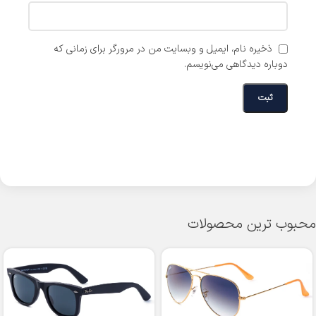
ذخیره نام، ایمیل و وبسایت من در مرورگر برای زمانی که
دوباره دیدگاهی می‌نویسم.
محبوب ترین محصولات