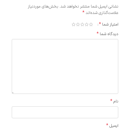
نشانی ایمیل شما منتشر نخواهد شد.
بخش‌های موردنیاز
*
علامت‌گذاری شده‌اند
*
امتیاز شما
*
دیدگاه شما
*
نام
*
ایمیل