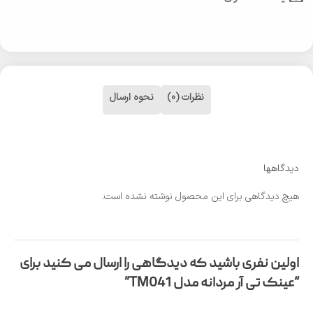
نظرات (0)
نحوه ارسال
دیدگاهها
هیچ دیدگاهی برای این محصول نوشته نشده است.
اولین نفری باشید که دیدگاهی را ارسال می کنید برای
“عینک تی آر مردانه مدل TM041”