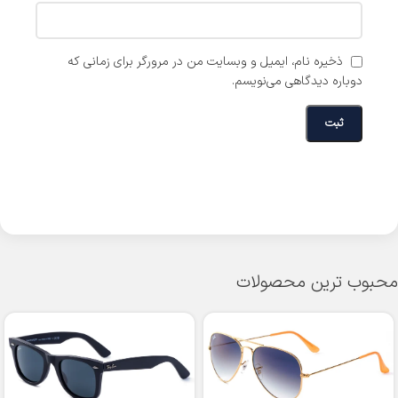
ذخیره نام، ایمیل و وبسایت من در مرورگر برای زمانی که
دوباره دیدگاهی می‌نویسم.
محبوب ترین محصولات