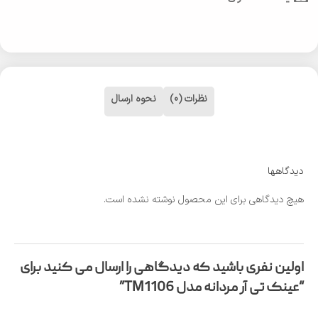
نظرات (0)
نحوه ارسال
دیدگاهها
هیچ دیدگاهی برای این محصول نوشته نشده است.
اولین نفری باشید که دیدگاهی را ارسال می کنید برای
“عینک تی آر مردانه مدل TM1106”