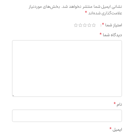
نشانی ایمیل شما منتشر نخواهد شد.
بخش‌های موردنیاز
*
علامت‌گذاری شده‌اند
*
امتیاز شما
*
دیدگاه شما
*
نام
*
ایمیل