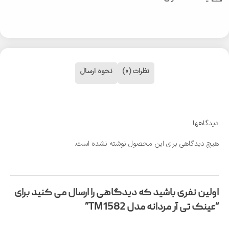
نظرات (0)
نحوه ارسال
دیدگاهها
هیچ دیدگاهی برای این محصول نوشته نشده است.
اولین نفری باشید که دیدگاهی را ارسال می کنید برای
“عینک تی آر مردانه مدل TM1582”