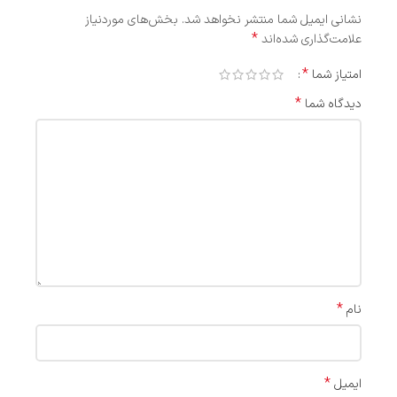
نشانی ایمیل شما منتشر نخواهد شد.
بخش‌های موردنیاز
*
علامت‌گذاری شده‌اند
*
امتیاز شما
*
دیدگاه شما
*
نام
*
ایمیل