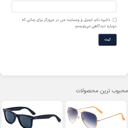
ذخیره نام، ایمیل و وبسایت من در مرورگر برای زمانی که
دوباره دیدگاهی می‌نویسم.
محبوب ترین محصولات