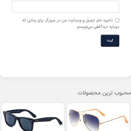
ذخیره نام، ایمیل و وبسایت من در مرورگر برای زمانی که
دوباره دیدگاهی می‌نویسم.
محبوب ترین محصولات