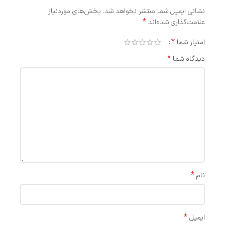
نشانی ایمیل شما منتشر نخواهد شد.
بخش‌های موردنیاز
*
علامت‌گذاری شده‌اند
*
امتیاز شما
*
دیدگاه شما
*
نام
*
ایمیل