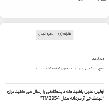
نظرات (0)
نحوه ارسال
دیدگاهها
هیچ دیدگاهی برای این محصول نوشته نشده است.
اولین نفری باشید که دیدگاهی را ارسال می کنید برای
“عینک تی آر مردانه مدل TM2954”