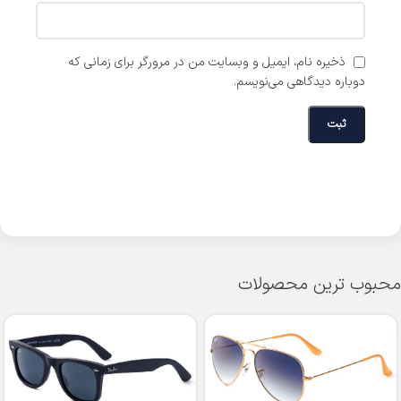
ذخیره نام، ایمیل و وبسایت من در مرورگر برای زمانی که
دوباره دیدگاهی می‌نویسم.
محبوب ترین محصولات