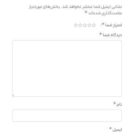
نشانی ایمیل شما منتشر نخواهد شد.
بخش‌های موردنیاز
*
علامت‌گذاری شده‌اند
*
امتیاز شما
*
دیدگاه شما
*
نام
*
ایمیل