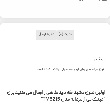
نظرات (0)
نحوه ارسال
دیدگاهها
هیچ دیدگاهی برای این محصول نوشته نشده است.
اولین نفری باشید که دیدگاهی را ارسال می کنید برای
“عینک تی آر مردانه مدل TM3215”