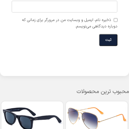
ذخیره نام، ایمیل و وبسایت من در مرورگر برای زمانی که
دوباره دیدگاهی می‌نویسم.
محبوب ترین محصولات