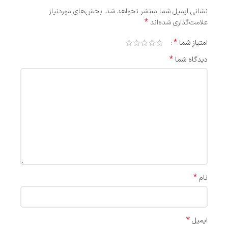
نشانی ایمیل شما منتشر نخواهد شد.
بخش‌های موردنیاز
*
علامت‌گذاری شده‌اند
*
امتیاز شما
*
دیدگاه شما
*
نام
*
ایمیل