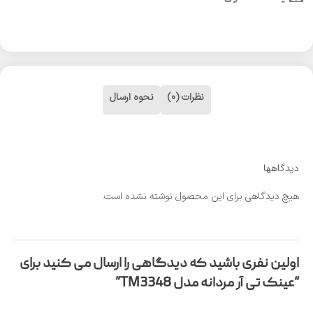
نظرات (0)
نحوه ارسال
دیدگاهها
هیچ دیدگاهی برای این محصول نوشته نشده است.
اولین نفری باشید که دیدگاهی را ارسال می کنید برای
“عینک تی آر مردانه مدل TM3348”