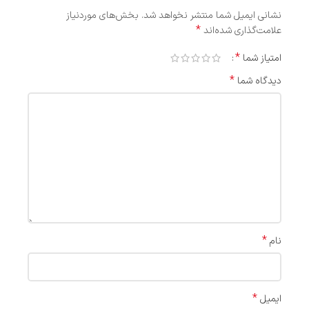
نشانی ایمیل شما منتشر نخواهد شد.
بخش‌های موردنیاز
*
علامت‌گذاری شده‌اند
*
امتیاز شما
*
دیدگاه شما
*
نام
*
ایمیل