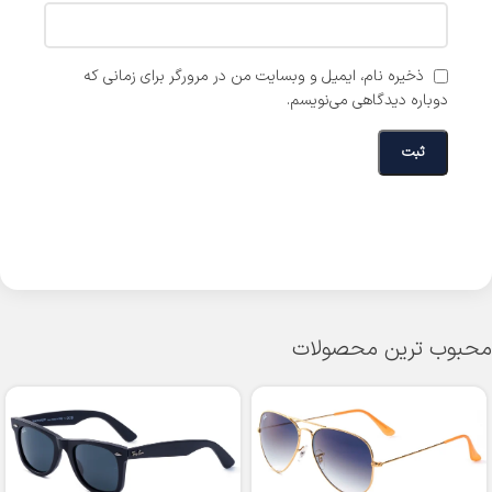
ذخیره نام، ایمیل و وبسایت من در مرورگر برای زمانی که
دوباره دیدگاهی می‌نویسم.
محبوب ترین محصولات