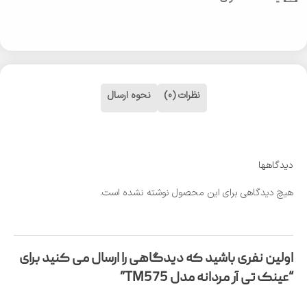
نظرات (0)
نحوه ارسال
دیدگاهها
هیچ دیدگاهی برای این محصول نوشته نشده است.
اولین نفری باشید که دیدگاهی را ارسال می کنید برای
“عینک تی آر مردانه مدل TM575”