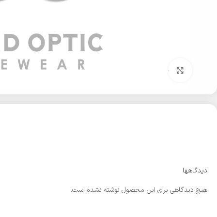
بزرگنمایی تصویر
دیدگاهها
هیچ دیدگاهی برای این محصول نوشته نشده است.