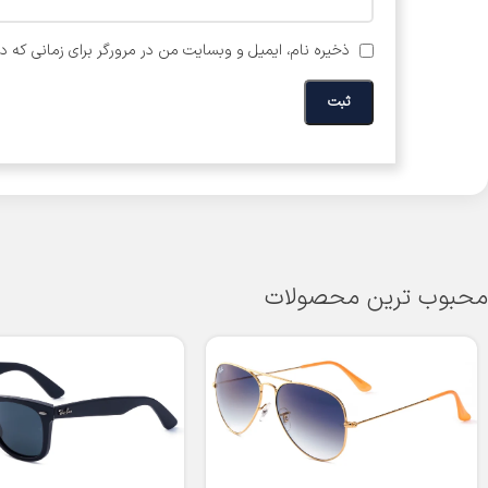
ذخیره نام، ایمیل و وبسایت من در مرورگر برای زمانی که د
محبوب ترین محصولات