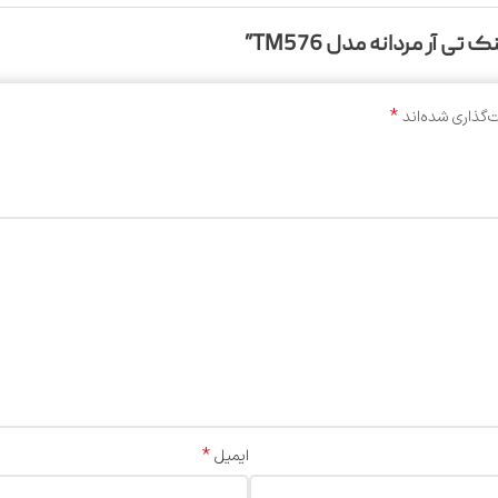
 آر مردانه مدل TM576”
*
‌گذاری شده‌اند
*
ایمیل