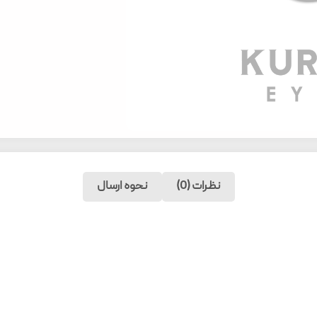
نظرات (0)
نحوه ارسال