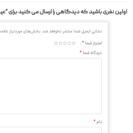
اولین نفری باشید که دیدگاهی را ارسال می کنید برای “عینک تی
نشانی ایمیل شما منتشر نخواهد شد.
بخش‌های موردنیاز علامت
*
امتیاز شما
*
دیدگاه شما
*
نام