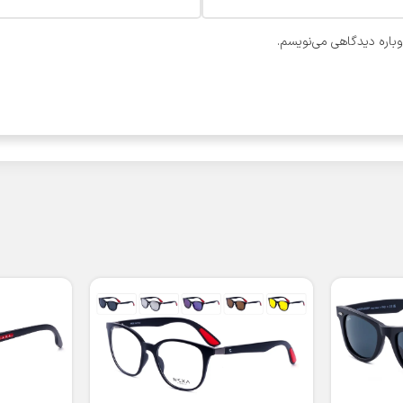
وباره دیدگاهی می‌نویسم.