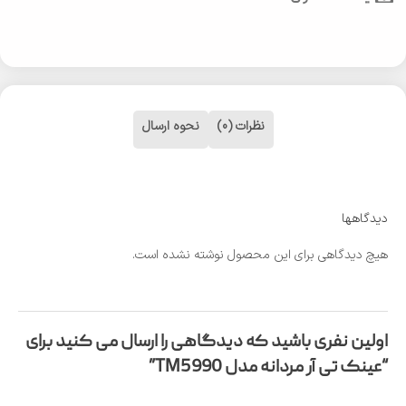
نظرات (0)
نحوه ارسال
دیدگاهها
هیچ دیدگاهی برای این محصول نوشته نشده است.
اولین نفری باشید که دیدگاهی را ارسال می کنید برای
“عینک تی آر مردانه مدل TM5990”