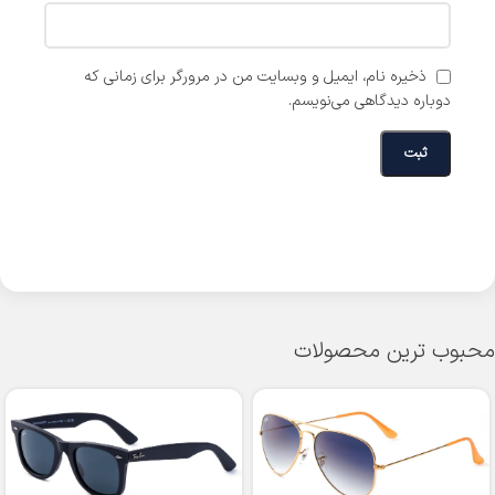
ذخیره نام، ایمیل و وبسایت من در مرورگر برای زمانی که
دوباره دیدگاهی می‌نویسم.
محبوب ترین محصولات