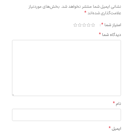
نشانی ایمیل شما منتشر نخواهد شد.
بخش‌های موردنیاز
*
علامت‌گذاری شده‌اند
*
امتیاز شما
*
دیدگاه شما
*
نام
*
ایمیل