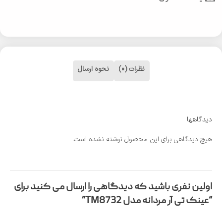
نظرات (0)
نحوه ارسال
دیدگاهها
هیچ دیدگاهی برای این محصول نوشته نشده است.
اولین نفری باشید که دیدگاهی را ارسال می کنید برای
“عینک تی آر مردانه مدل TM8732”