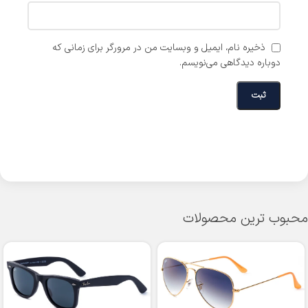
ذخیره نام، ایمیل و وبسایت من در مرورگر برای زمانی که
دوباره دیدگاهی می‌نویسم.
محبوب ترین محصولات