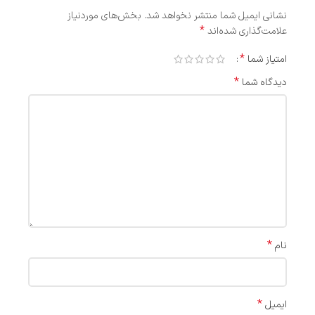
نشانی ایمیل شما منتشر نخواهد شد.
بخش‌های موردنیاز
*
علامت‌گذاری شده‌اند
*
امتیاز شما
*
دیدگاه شما
*
نام
*
ایمیل