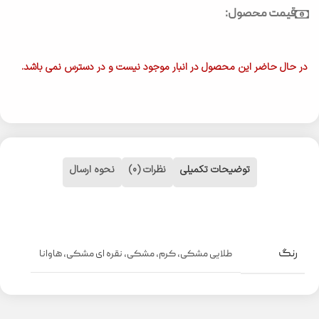
قیمت محصول:
در حال حاضر این محصول در انبار موجود نیست و در دسترس نمی باشد.
توضیحات تکمیلی
نظرات (0)
نحوه ارسال
رنگ
طلایی مشکی
,
کرم
,
مشکی
,
نقره ای مشکی
,
هاوانا