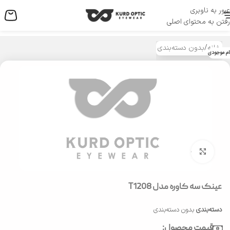
عبور به ناوبری
منو
رفتن به محتوای اصلی
خانه
/
بدون دسته‌بندی
ام موجودی
بزرگنمایی تصویر
عینک سه کاوره مدل T1208
دسته‌بندی
بدون دسته‌بندی
قیمت محصول: