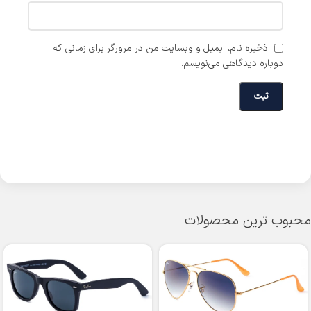
ذخیره نام، ایمیل و وبسایت من در مرورگر برای زمانی که
دوباره دیدگاهی می‌نویسم.
محبوب ترین محصولات