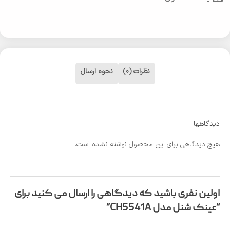
نظرات (0)
نحوه ارسال
دیدگاهها
هیچ دیدگاهی برای این محصول نوشته نشده است.
اولین نفری باشید که دیدگاهی را ارسال می کنید برای
“عینک شنل مدل CH5541A”