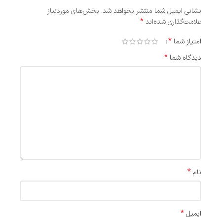
نشانی ایمیل شما منتشر نخواهد شد.
بخش‌های موردنیاز
*
علامت‌گذاری شده‌اند
*
امتیاز شما
*
دیدگاه شما
*
نام
*
ایمیل