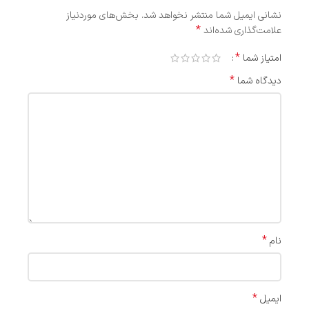
نشانی ایمیل شما منتشر نخواهد شد.
بخش‌های موردنیاز
*
علامت‌گذاری شده‌اند
*
امتیاز شما
*
دیدگاه شما
*
نام
*
ایمیل