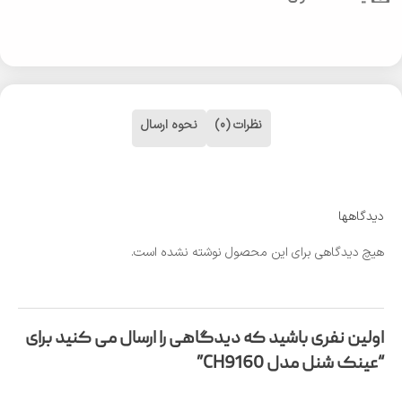
نظرات (0)
نحوه ارسال
دیدگاهها
هیچ دیدگاهی برای این محصول نوشته نشده است.
اولین نفری باشید که دیدگاهی را ارسال می کنید برای
“عینک شنل مدل CH9160”