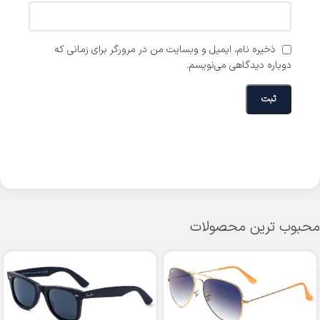
ذخیره نام، ایمیل و وبسایت من در مرورگر برای زمانی که
دوباره دیدگاهی می‌نویسم.
محبوب ترین محصولات