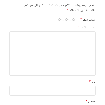
نشانی ایمیل شما منتشر نخواهد شد.
بخش‌های موردنیاز
*
علامت‌گذاری شده‌اند
*
امتیاز شما
*
دیدگاه شما
*
نام
*
ایمیل