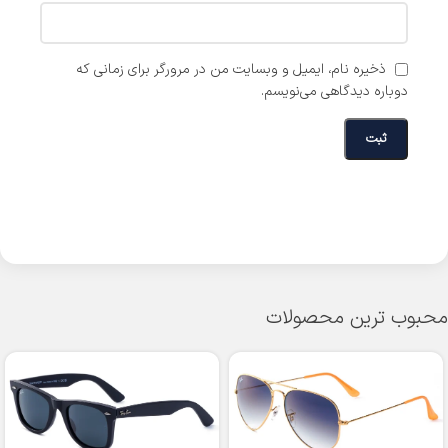
ذخیره نام، ایمیل و وبسایت من در مرورگر برای زمانی که
دوباره دیدگاهی می‌نویسم.
محبوب ترین محصولات