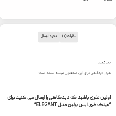
نظرات (0)
نحوه ارسال
دیدگاهها
هیچ دیدگاهی برای این محصول نوشته نشده است.
اولین نفری باشید که دیدگاهی را ارسال می کنید برای
“عینک طبی ایس برلین مدل ELEGANT”