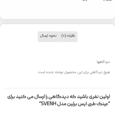
نظرات (0)
نحوه ارسال
دیدگاهها
هیچ دیدگاهی برای این محصول نوشته نشده است.
اولین نفری باشید که دیدگاهی را ارسال می کنید برای
“عینک طبی ایس برلین مدل SVENH”