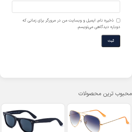
ذخیره نام، ایمیل و وبسایت من در مرورگر برای زمانی که
دوباره دیدگاهی می‌نویسم.
محبوب ترین محصولات