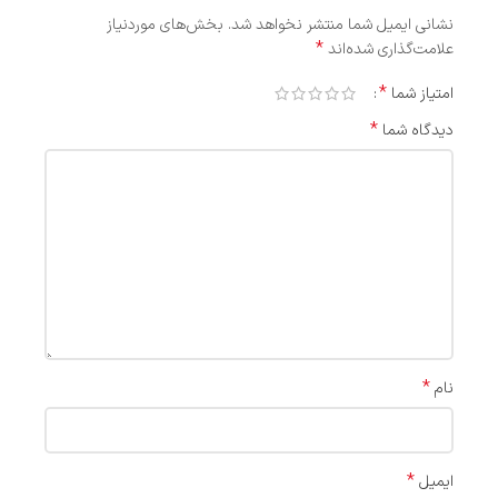
نشانی ایمیل شما منتشر نخواهد شد.
بخش‌های موردنیاز
*
علامت‌گذاری شده‌اند
*
امتیاز شما
*
دیدگاه شما
*
نام
*
ایمیل