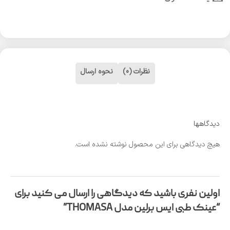
نظرات (0)
نحوه ارسال
دیدگاهها
هیچ دیدگاهی برای این محصول نوشته نشده است.
اولین نفری باشید که دیدگاهی را ارسال می کنید برای
“عینک طبی ایس برلین مدل THOMASA”