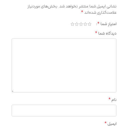
نشانی ایمیل شما منتشر نخواهد شد.
بخش‌های موردنیاز
*
علامت‌گذاری شده‌اند
*
امتیاز شما
*
دیدگاه شما
*
نام
*
ایمیل