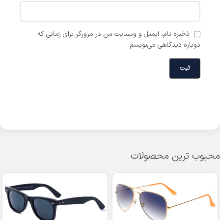
ذخیره نام، ایمیل و وبسایت من در مرورگر برای زمانی که
دوباره دیدگاهی می‌نویسم.
محبوب ترین محصولات