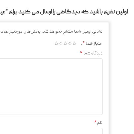
اولین نفری باشید که دیدگاهی را ارسال می کنید برای “عینک فل
نشانی ایمیل شما منتشر نخواهد شد.
بخش‌های موردنیاز علامت
*
امتیاز شما
*
دیدگاه شما
*
نام