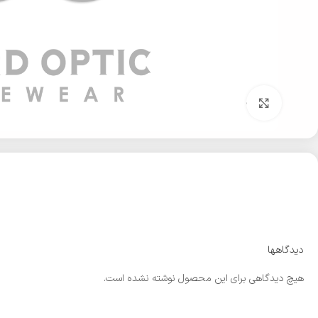
بزرگنمایی تصویر
دیدگاهها
هیچ دیدگاهی برای این محصول نوشته نشده است.