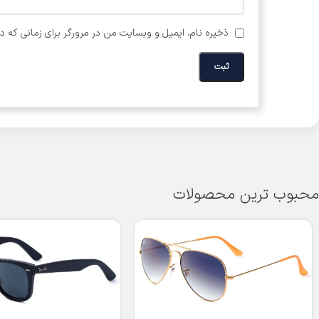
ذخیره نام، ایمیل و وبسایت من در مرورگر برای زمانی که د
محبوب ترین محصولات