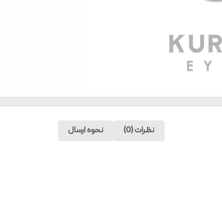
نظرات (0)
نحوه ارسال