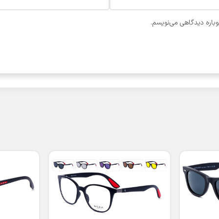
وباره دیدگاهی می‌نویسم.