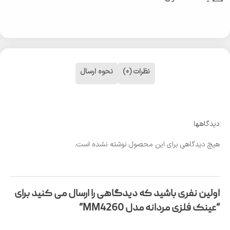
نظرات (0)
نحوه ارسال
دیدگاهها
هیچ دیدگاهی برای این محصول نوشته نشده است.
اولین نفری باشید که دیدگاهی را ارسال می کنید برای
“عینک فلزی مردانه مدل MM4260”