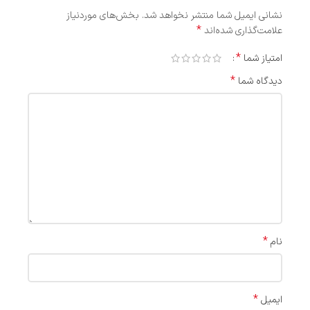
نشانی ایمیل شما منتشر نخواهد شد.
بخش‌های موردنیاز
*
علامت‌گذاری شده‌اند
*
امتیاز شما
*
دیدگاه شما
*
نام
*
ایمیل