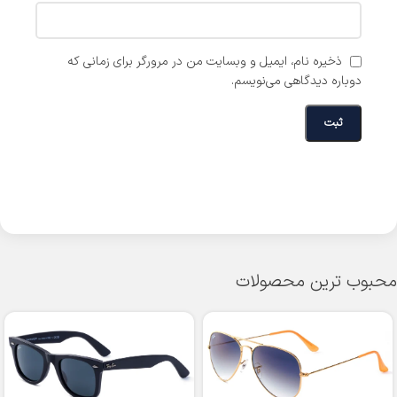
ذخیره نام، ایمیل و وبسایت من در مرورگر برای زمانی که
دوباره دیدگاهی می‌نویسم.
محبوب ترین محصولات