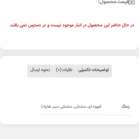
قیمت محصول:
در حال حاضر این محصول در انبار موجود نیست و در دسترس نمی باشد.
توضیحات تکمیلی
نظرات (0)
نحوه ارسال
رنگ
قهوه ای
,
مشکی
,
مشکی سبز
,
هاوانا