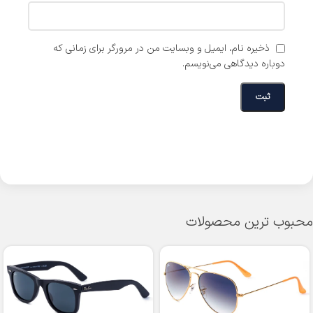
ذخیره نام، ایمیل و وبسایت من در مرورگر برای زمانی که
دوباره دیدگاهی می‌نویسم.
محبوب ترین محصولات