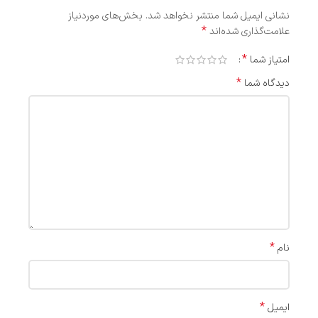
نشانی ایمیل شما منتشر نخواهد شد.
بخش‌های موردنیاز
*
علامت‌گذاری شده‌اند
*
امتیاز شما
*
دیدگاه شما
*
نام
*
ایمیل