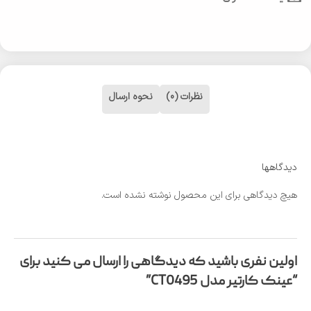
نظرات (0)
نحوه ارسال
دیدگاهها
هیچ دیدگاهی برای این محصول نوشته نشده است.
اولین نفری باشید که دیدگاهی را ارسال می کنید برای
“عینک کارتیر مدل CT0495”