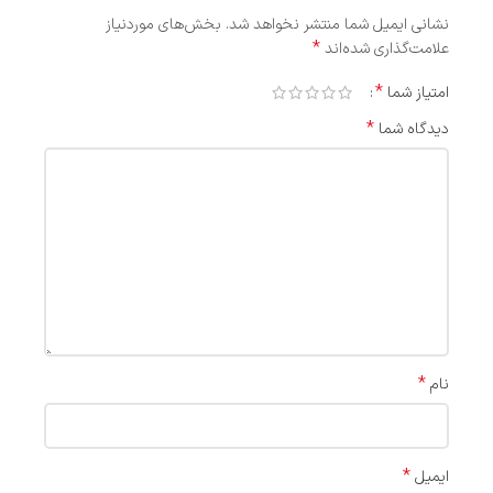
نشانی ایمیل شما منتشر نخواهد شد.
بخش‌های موردنیاز
*
علامت‌گذاری شده‌اند
*
امتیاز شما
*
دیدگاه شما
*
نام
*
ایمیل