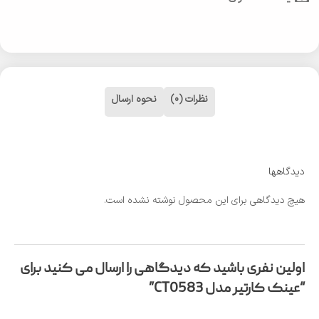
نظرات (0)
نحوه ارسال
دیدگاهها
هیچ دیدگاهی برای این محصول نوشته نشده است.
اولین نفری باشید که دیدگاهی را ارسال می کنید برای
“عینک کارتیر مدل CT0583”