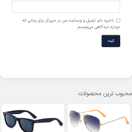
ذخیره نام، ایمیل و وبسایت من در مرورگر برای زمانی که
دوباره دیدگاهی می‌نویسم.
محبوب ترین محصولات